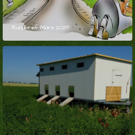
Rundbrief März 2025