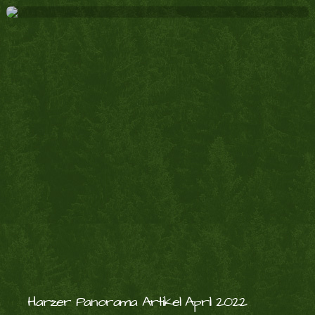
Harzer Panorama Artikel April 2022