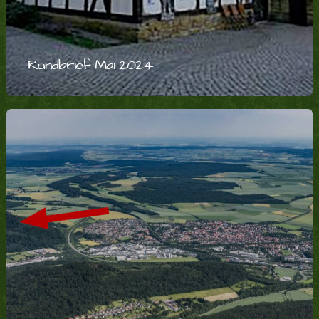
Rundbrief Mai 2024