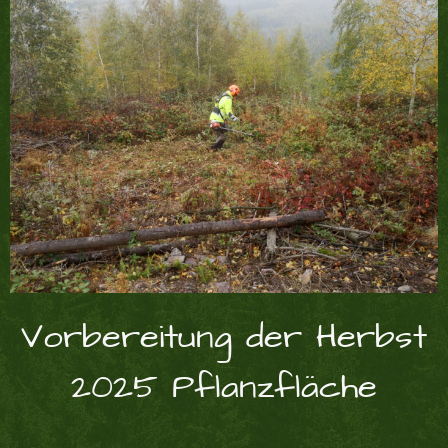
Vorbereitung der Herbst
2025 Pflanzfläche