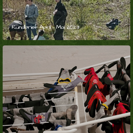
Rundbrief April – Mai 2023