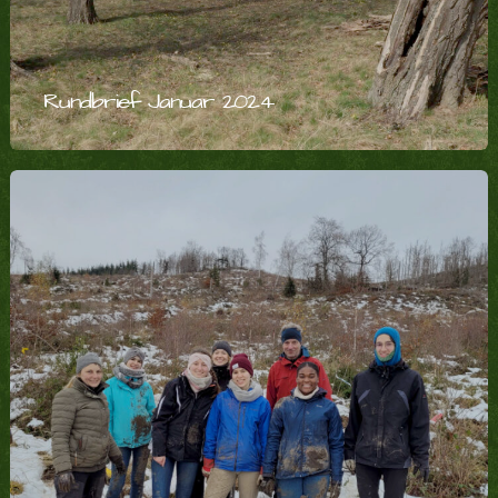
Rundbrief Januar 2024