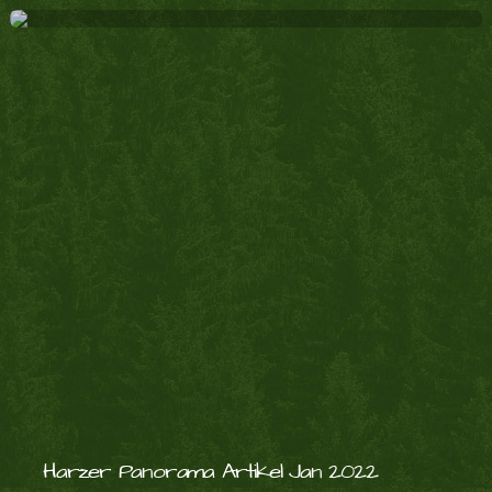
Harzer Panorama Artikel Jan 2022