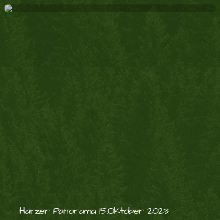
Harzer Panorama 15.Oktober 2023