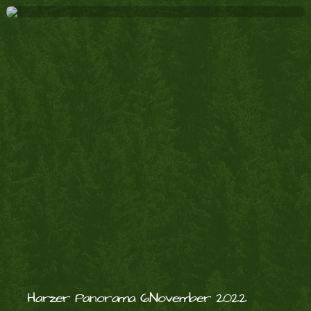
Harzer Panorama 6.November 2022