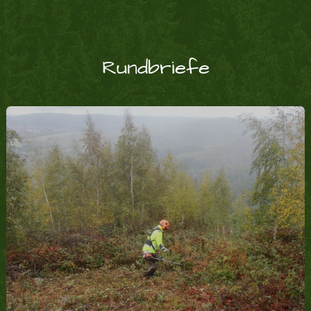
Rundbriefe