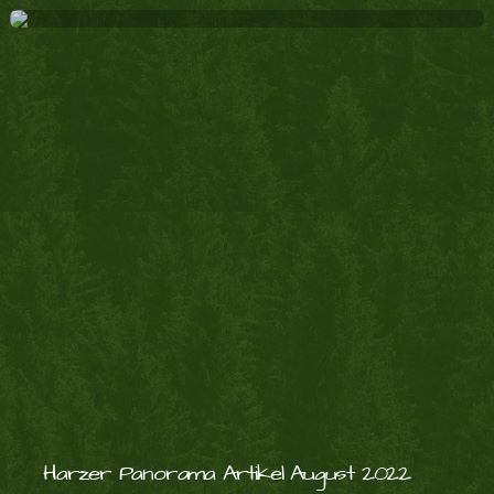
Harzer Panorama Artikel August 2022