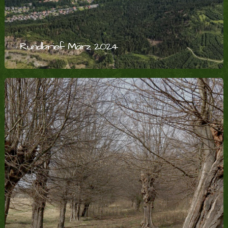
Rundbrief März 2024