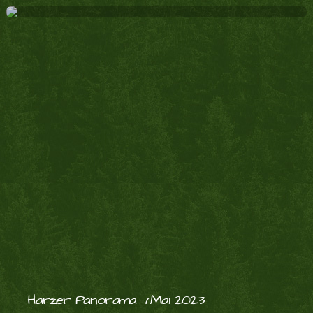
Harzer Panorama 7.Mai 2023