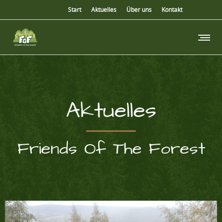
Start
Aktuelles
Über uns
Kontakt
Aktuelles
Friends Of The Forest