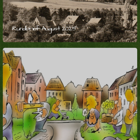
Rundbrief August 2025