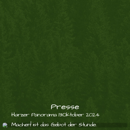
Presse
Harzer Panorama 13.Oktober 2024
Machen! ist das Gebot der Stunde.