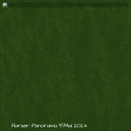
Harzer Panorama 5.Mai 2024