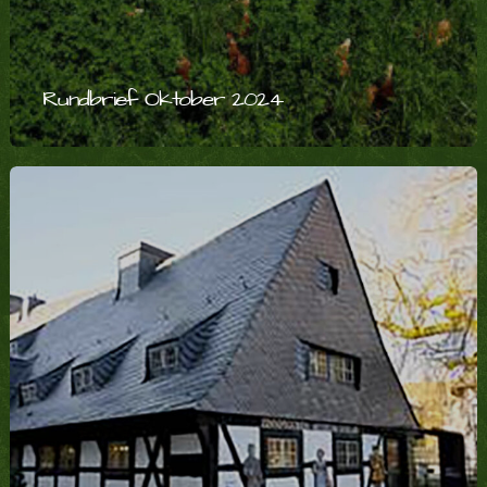
Rundbrief Oktober 2024