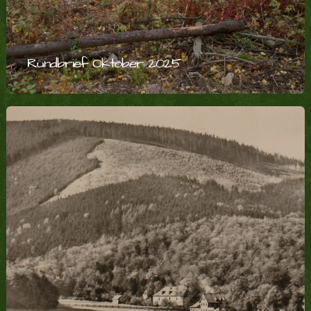
Rundbrief Oktober 2025