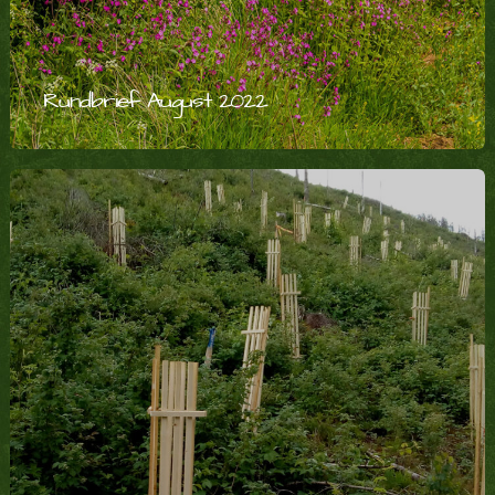
Rundbrief August 2022