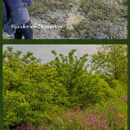
Rundbrief November 22