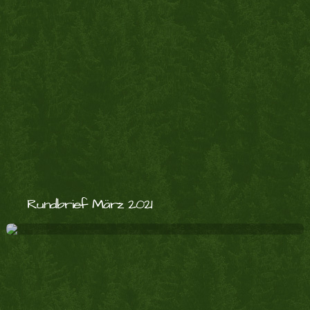
Rundbrief März 2021