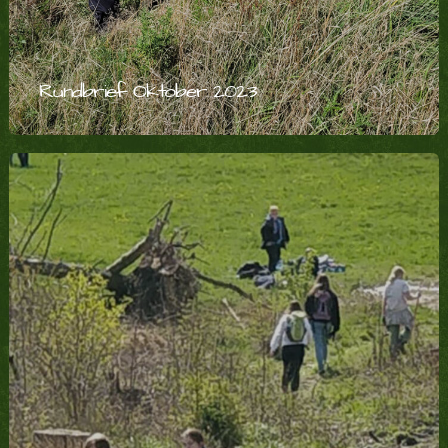
Rundbrief Oktober 2023