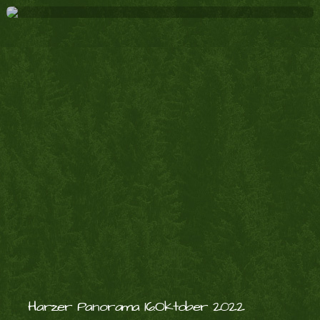
Harzer Panorama 16.Oktober 2022