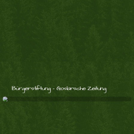
Bürgerstiftung – Goslarsche Zeitung