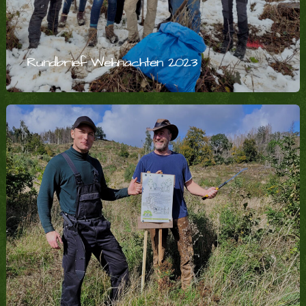
Rundbrief Weihnachten 2023