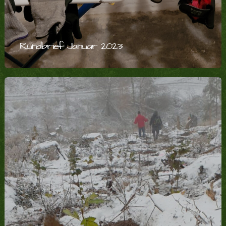
Rundbrief Januar 2023