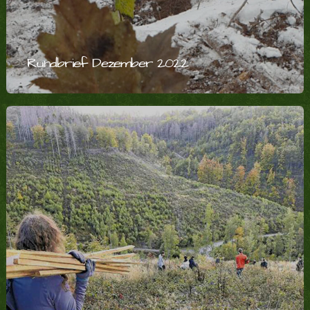
Rundbrief Dezember 2022