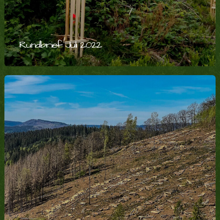
Rundbrief Juli 2022