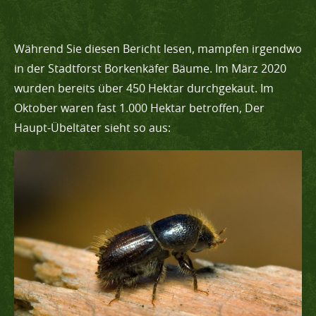
Während Sie diesen Bericht lesen, mampfen irgendwo
in der Stadtforst Borkenkäfer Bäume. Im März 2020
wurden bereits über 450 Hektar durchgekaut. Im
Oktober waren fast 1.000 Hektar betroffen, Der
Haupt-Übeltäter sieht so aus: