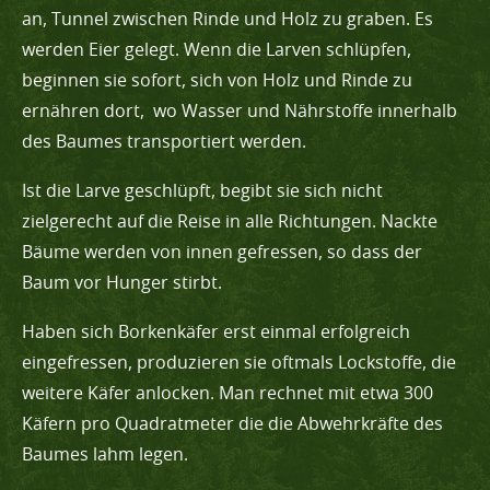
an, Tunnel zwischen Rinde und Holz zu graben. Es
werden Eier gelegt. Wenn die Larven schlüpfen,
beginnen sie sofort, sich von Holz und Rinde zu
ernähren dort, wo Wasser und Nährstoffe innerhalb
des Baumes transportiert werden.
Ist die Larve geschlüpft, begibt sie sich nicht
zielgerecht auf die Reise in alle Richtungen. Nackte
Bäume werden von innen gefressen, so dass der
Baum vor Hunger stirbt.
Haben sich Borkenkäfer erst einmal erfolgreich
eingefressen, produzieren sie oftmals Lockstoffe, die
weitere Käfer anlocken. Man rechnet mit etwa 300
Käfern pro Quadratmeter die die Abwehrkräfte des
Baumes lahm legen.