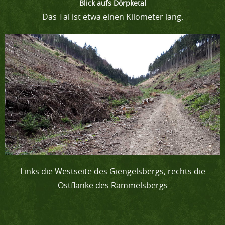
Blick aufs Dörpketal
Das Tal ist etwa einen Kilometer lang.
Links die Westseite des Giengelsbergs, rechts die
Ostflanke des Rammelsbergs