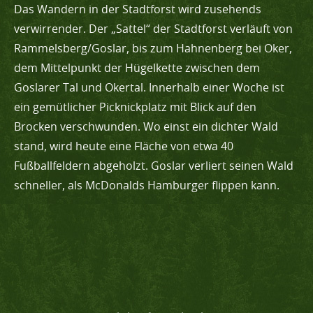
Das Wandern in der Stadtforst wird zusehends
verwirrender. Der „Sattel“ der Stadtforst verläuft von
Rammelsberg/Goslar, bis zum Hahnenberg bei Oker,
dem Mittelpunkt der Hügelkette zwischen dem
Goslarer Tal und Okertal. Innerhalb einer Woche ist
ein gemütlicher Picknickplatz mit Blick auf den
Brocken verschwunden. Wo einst ein dichter Wald
stand, wird heute eine Fläche von etwa 40
Fußballfeldern abgeholzt. Goslar verliert seinen Wald
schneller, als McDonalds Hamburger flippen kann.