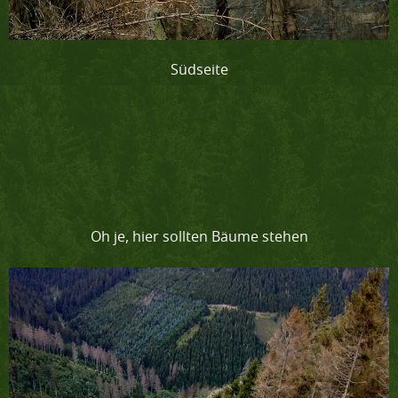
Südseite
Oh je, hier sollten Bäume stehen