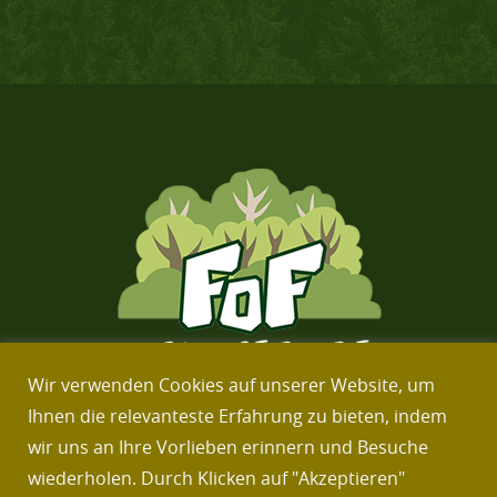
Wir verwenden Cookies auf unserer Website, um
Ihnen die relevanteste Erfahrung zu bieten, indem
wir uns an Ihre Vorlieben erinnern und Besuche
Über uns
Kontakt
Impressum
Datenschutzerklärung
wiederholen. Durch Klicken auf "Akzeptieren"