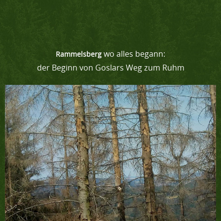
wo alles begann:
Rammelsberg
der Beginn von Goslars Weg zum Ruhm