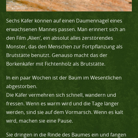
Sechs Käfer können auf einen Daumennagel eines
erwachsenen Mannes passen. Man erinnert sich an
den Film ‚Alien‘, ein absolut alles zerstörendes
Monster, das den Menschen zur Fortpflanzung als
Brutstätte benutzt. Genauso macht das der
Borkenkäfer mit Fichtenholz als Brutstätte.
In ein paar Wochen ist der Baum im Wesentlichen
abgestorben.
Die Käfer vermehren sich schnell, wandern und
fressen. Wenn es warm wird und die Tage länger
werden, sind sie auf dem Vormarsch. Wenn es kalt
wird, machen sie eine Pause.
Sie dringen in die Rinde des Baumes ein und fangen