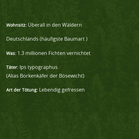
Überall in den Wäldern
Wohnsitz:
Deutschlands (häufigste Baumart )
1.3 millionen Fichten vernichtet
Was:
Ips typographus
Täter:
(Alias Borkenkäfer der Bösewicht)
Lebendig gefressen
Art der Tötung: